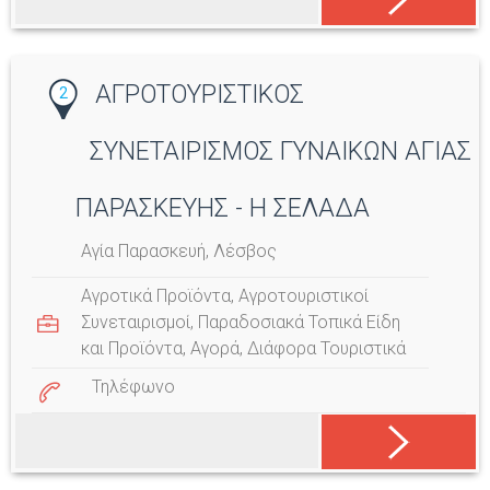
ΑΓΡΟΤΟΥΡΙΣΤΙΚΟΣ
2
ΣΥΝΕΤΑΙΡΙΣΜΟΣ ΓΥΝΑΙΚΩΝ ΑΓΙΑΣ
ΠΑΡΑΣΚΕΥΗΣ - Η ΣΕΛΑΔΑ
Αγία Παρασκευή, Λέσβος
Αγροτικά Προϊόντα
,
Αγροτουριστικοί
Συνεταιρισμοί
,
Παραδοσιακά Τοπικά Είδη
και Προϊόντα
,
Αγορά
,
Διάφορα Τουριστικά
Τηλέφωνο