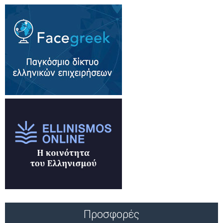
Προσφορές