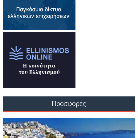
Προσφορές