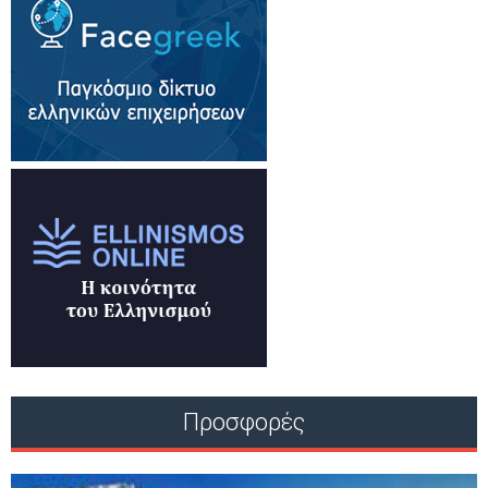
Προσφορές