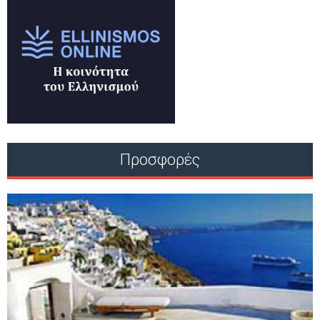
Προσφορές