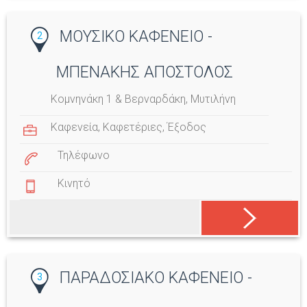
ΜΟΥΣΙΚΟ ΚΑΦΕΝΕΙΟ -
2
ΜΠΕΝΑΚΗΣ ΑΠΟΣΤΟΛΟΣ
Κομνηνάκη 1 & Βερναρδάκη, Μυτιλήνη
Καφενεία
,
Καφετέριες
,
Έξοδος
Τηλέφωνο
Κινητό
ΠΑΡΑΔΟΣΙΑΚΟ ΚΑΦΕΝΕΙΟ -
3