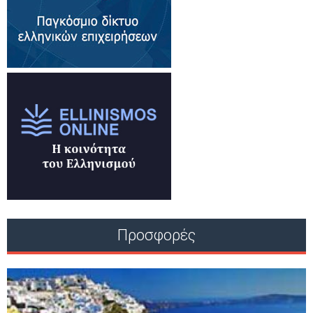
Προσφορές