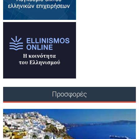
Προσφορές