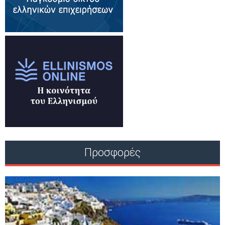
Προσφορές