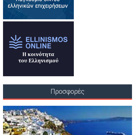
Προσφορές