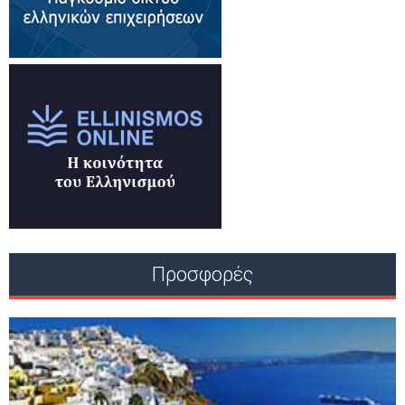
Προσφορές