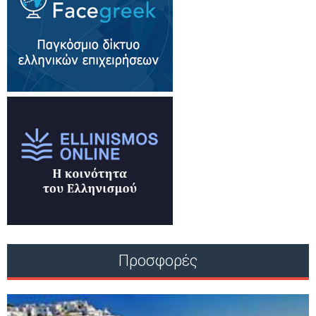
Προσφορές