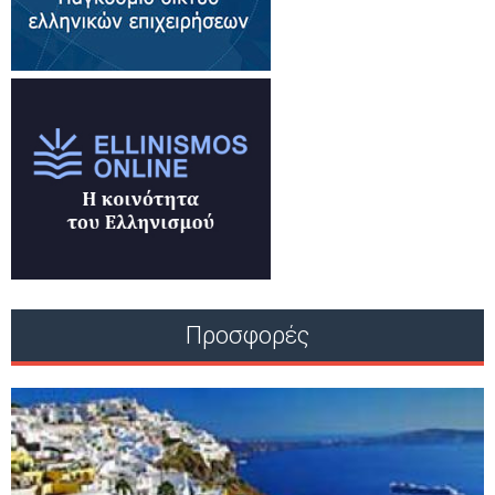
Προσφορές