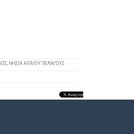
ΒΟΣ
ΝΗΣΙΑ ΑΙΓΑΙΟΥ ΠΕΛΑΓΟΥΣ