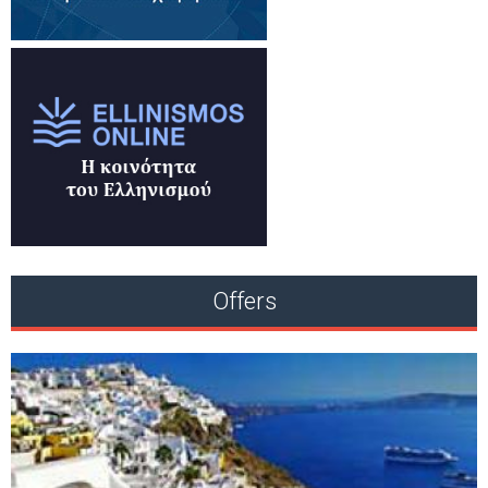
Offers