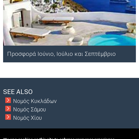
Προσφορά Ιούνιο, Ιούλιο και Σεπτέμβριο
;
SEE ALSO
Νομός Κυκλάδων
Νομός Σάμου
Νομός Χίου