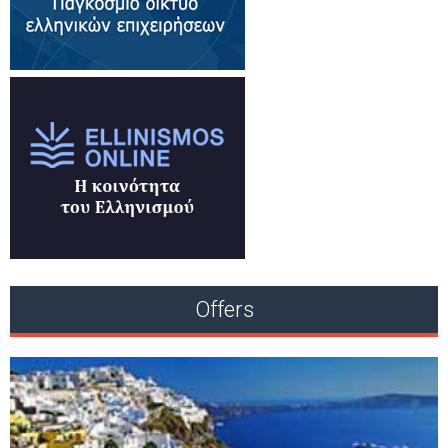
Offers