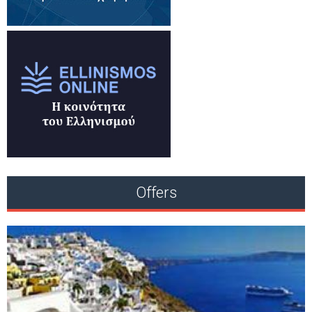
Offers