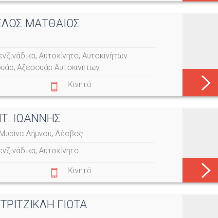
ΡΕΛΟΣ ΜΑΤΘΑΙΟΣ
ενζινάδικα
,
Αυτοκίνητο
,
Αυτοκινήτων
ουάρ
,
Αξεσουάρ Αυτοκινήτων
Κινητό
ΝΤ. ΙΩΑΝΝΗΣ
Μυρίνα Λήμνου, Λέσβος
ενζινάδικα
,
Αυτοκίνητο
Κινητό
ΤΡΙΤΖΙΚΛΗ ΓΙΩΤΑ