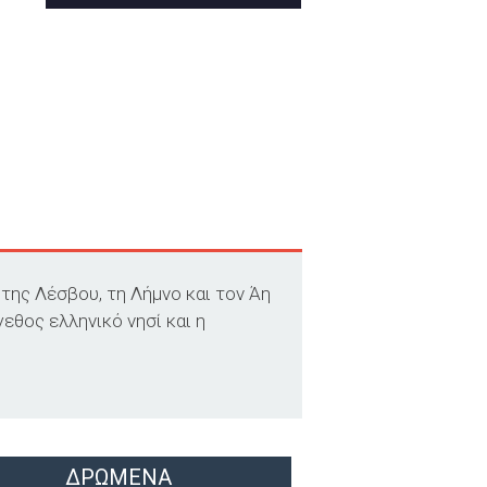
της Λέσβου, τη Λήμνο και τον Άη
εθος ελληνικό νησί και η
ΔΡΩΜΕΝΑ