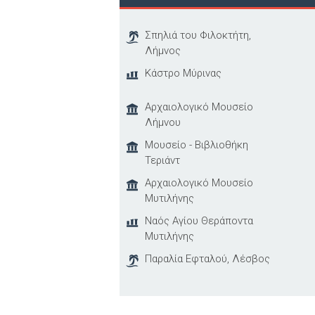
Σπηλιά του Φιλοκτήτη,
Λήμνος
Κάστρο Μύρινας
Αρχαιολογικό Μουσείο
Λήμνου
Μουσείο - Βιβλιοθήκη
Τεριάντ
Αρχαιολογικό Μουσείο
Μυτιλήνης
Ναός Αγίου Θεράποντα
Μυτιλήνης
Παραλία Εφταλού, Λέσβος