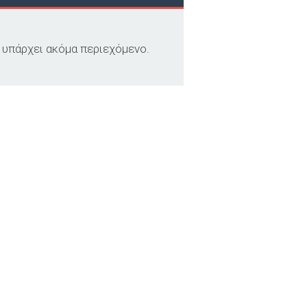
 υπάρχει ακόμα περιεχόμενο.