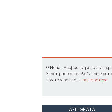
Ο Νομός Λέσβου ανήκει στην Περιφ
Στράτη, που αποτελούν τρεις αυτό
πρωτεύουσά του...
περισσότερα
ΑΞΙΟΘΕΑΤΑ