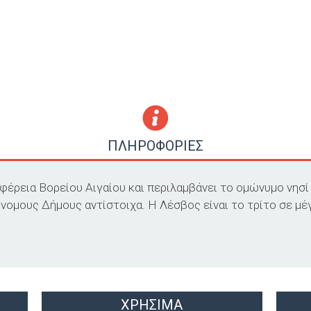
ΠΛΗΡΟΦΟΡΙΕΣ
έρεια Βορείου Αιγαίου και περιλαμβάνει το ομώνυμο νησί 
νομους Δήμους αντίστοιχα. Η Λέσβος είναι το τρίτο σε μέγ
ΧΡΗΣΙΜΑ