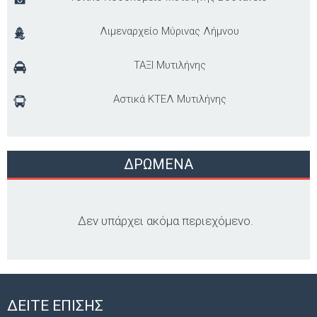
Λιμεναρχείο Μύρινας Λήμνου
ΤΑΞΙ Μυτιλήνης
Αστικά ΚΤΕΛ Μυτιλήνης
ΔΡΩΜΕΝΑ
Δεν υπάρχει ακόμα περιεχόμενο.
ΔΕΙΤΕ ΕΠΙΣΗΣ