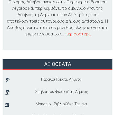
Ο Νομός Λέσβου ανήκει στην Περιφέρεια Βορείου
Αιγαίου και περιλαμβάνει το ομώνυμο νησί της
Λέσβου, τη Λήμνο και τον Άη Στράτη, που
αποτελούν τρεις αυτόνομους Δήμους αντίστοιχα. Η
Λέσβος είναι το τρίτο σε μέγεθος ελληνικό νησί και
η πρωτεύουσά του...
περισσότερα
ΑΞΙΟΘΕΑΤΑ
Παραλία Γομάτι, Λήμνος
Σπηλιά του Φιλοκτήτη, Λήμνος
Μουσείο - Βιβλιοθήκη Τεριάντ