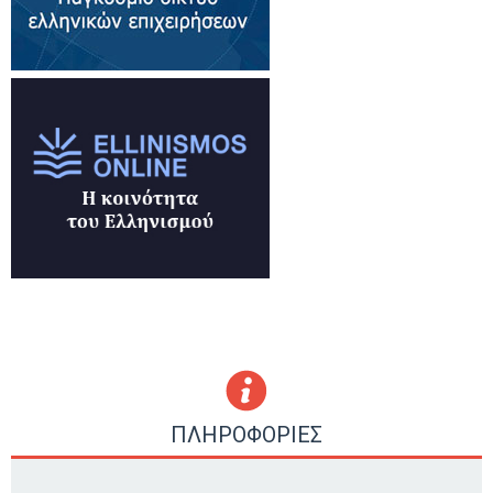
ΠΛΗΡΟΦΟΡΙΕΣ