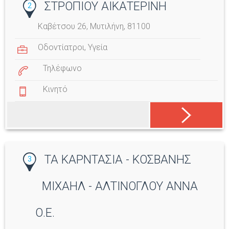
ΣΤΡΟΠΙΟΥ ΑΙΚΑΤΕΡΙΝΗ
2
Καβέτσου 26, Μυτιλήνη, 81100
Οδοντίατροι
,
Υγεία
Τηλέφωνο
Κινητό
ΤΑ ΚΑΡΝΤΑΣΙΑ - ΚΟΣΒΑΝΗΣ
3
ΜΙΧΑΗΛ - ΑΛΤΙΝΟΓΛΟΥ ΑΝΝΑ
Ο.Ε.