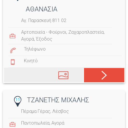
ΑΘΑΝΑΣΙΑ
Αγ. Παρασκευή 811 02
Αρτοποιεία - Φούρνοι
,
Ζαχαροπλαστεία
,
Αγορά
,
Έξοδος
Τηλέφωνο
Κινητό
ΤΖΑΝΕΤΗΣ ΜΙΧΑΛΗΣ
11
Πέραμα Γέρας, Λέσβος
Παντοπωλεία
,
Αγορά