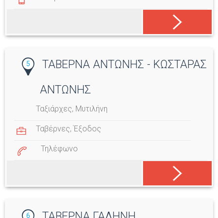
ΤΑΒΕΡΝΑ ΑΝΤΩΝΗΣ - ΚΩΣΤΑΡΑΣ
5
ΑΝΤΩΝΗΣ
Ταξιάρχες, Μυτιλήνη
Ταβέρνες
,
Έξοδος
Τηλέφωνο
ΤΑΒΕΡΝΑ ΓΑΛΗΝΗ
6