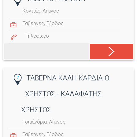
Κοντιάς, Λήμνος
Ταβέρνες
,
Έξοδος
Τηλέφωνο
ΤΑΒΕΡΝΑ ΚΑΛΗ ΚΑΡΔΙΑ Ο
7
ΧΡΗΣΤΟΣ - ΚΑΛΑΦΑΤΗΣ
ΧΡΗΣΤΟΣ
Τσιμάνδρια, Λήμνος
Ταβέρνες
,
Έξοδος