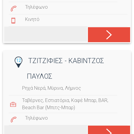
Τηλέφωνο
Κινητό
ΤΖΙΤΖΙΦΙΕΣ - ΚΑΒΙΝΤΖΟΣ
12
ΠΑΥΛΟΣ
Ρηχά Νερά, Μύρινα, Λήμνος
Ταβέρνες
,
Εστιατόρια
,
Καφέ Μπαρ
,
BAR
,
Beach Bar (Μπιτς-Μπαρ)
Τηλέφωνο