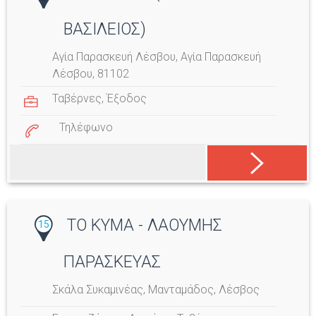
ΒΑΣΙΛΕΙΟΣ)
Αγία Παρασκευή Λέσβου, Αγία Παρασκευή
Λέσβου, 81102
Ταβέρνες
,
Έξοδος
Τηλέφωνο
ΤΟ ΚΥΜΑ - ΛΑΟΥΜΗΣ
15
ΠΑΡΑΣΚΕΥΑΣ
Σκάλα Συκαμινέας, Μανταμάδος, Λέσβος