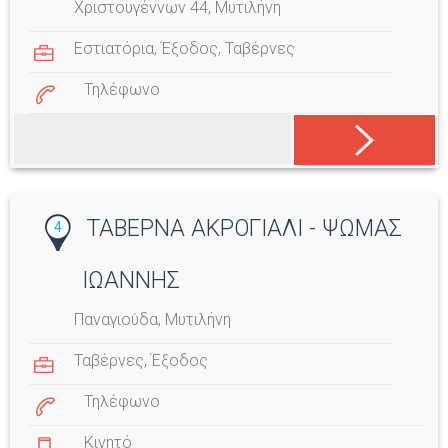
Χριστουγέννων 44, Μυτιλήνη
Εστιατόρια
,
Έξοδος
,
Ταβέρνες
Τηλέφωνο
ΤΑΒΕΡΝΑ ΑΚΡΟΓΙΑΛΙ - ΨΩΜΑΣ
4
ΙΩΑΝΝΗΣ
Παναγιούδα, Μυτιλήνη
Ταβέρνες
,
Έξοδος
Τηλέφωνο
Κινητό