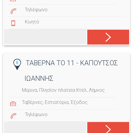
Τηλέφωνο
Κινητό
ΤΑΒΕΡΝΑ ΤΟ 11 - ΚΑΠΟΥΤΣΟΣ
8
ΙΩΑΝΝΗΣ
Μύρινα, Πλησίον πλατεία Κτέλ, Λήμνος
Ταβέρνες
,
Εστιατόρια
,
Έξοδος
Τηλέφωνο